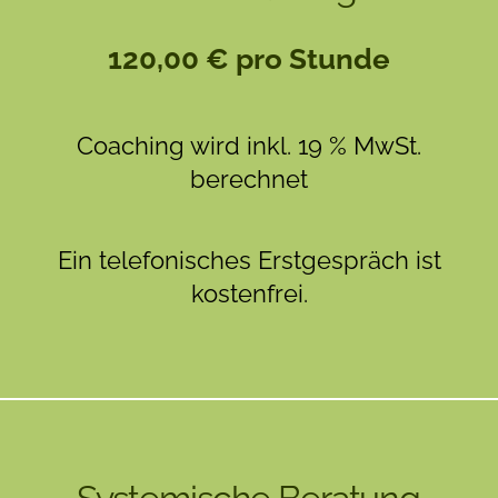
120,00 € pro Stunde
Coaching wird inkl. 19 % MwSt.
berechnet
Ein telefonisches Erstgespräch ist
kostenfrei.