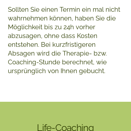
Sollten Sie einen Termin ein mal nicht
wahrnehmen können, haben Sie die
Möglichkeit bis zu 24h vorher
abzusagen, ohne dass Kosten
entstehen. Bei kurzfristigeren
Absagen wird die Therapie- bzw.
Coaching-Stunde berechnet, wie
ursprünglich von Ihnen gebucht.
Life-Coaching