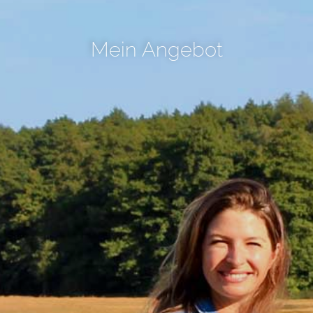
Mein Angebot