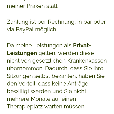
meiner Praxen statt.
Zahlung ist per Rechnung, in bar oder
via PayPal möglich.
Da meine Leistungen als
Privat-
Leistungen
gelten, werden diese
nicht von gesetzlichen Krankenkassen
übernommen. Dadurch, dass Sie Ihre
Sitzungen selbst bezahlen, haben Sie
den Vorteil, dass keine Anträge
bewilligt werden und Sie nicht
mehrere Monate auf einen
Therapieplatz warten müssen.